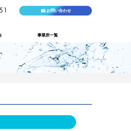
お問い合わせ
内
事業所一覧