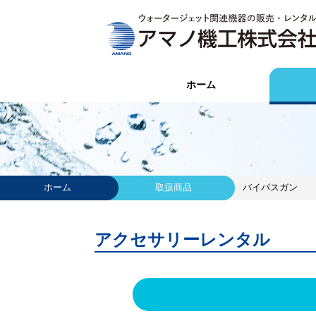
ホーム
ホーム
取扱商品
バイパスガン
アクセサリーレンタル