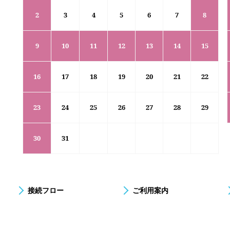
2
3
4
5
6
7
8
9
10
11
12
13
14
15
16
17
18
19
20
21
22
23
24
25
26
27
28
29
30
31
接続フロー
ご利用案内