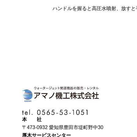
ハンドルを握ると高圧水噴射、放すと
本 社
〒473-0932 愛知県豊田市堤町野中30
厚木サービスセンター