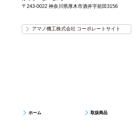
〒243-0022 神奈川県厚木市酒井字前田3156
アマノ機工株式会社 コーポレートサイト
ホーム
取扱商品