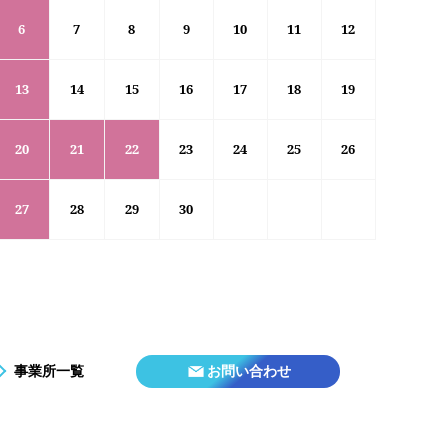
6
7
8
9
10
11
12
13
14
15
16
17
18
19
20
21
22
23
24
25
26
27
28
29
30
事業所一覧
お問い合わせ