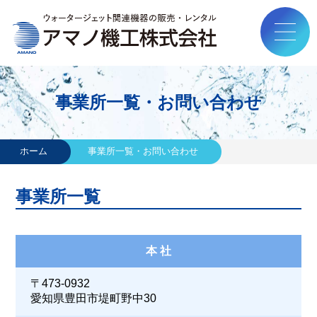
事業所一覧・お問い合わせ
ホーム
事業所一覧・お問い合わせ
事業所一覧
本 社
〒473-0932
愛知県豊田市堤町野中30