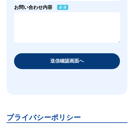
お問い合わせ内容
必 須
プライバシーポリシー