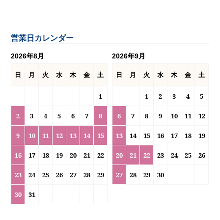
営業日カレンダー
2026年8月
2026年9月
日
月
火
水
木
金
土
日
月
火
水
木
金
土
1
1
2
3
4
5
2
3
4
5
6
7
8
6
7
8
9
10
11
12
9
10
11
12
13
14
15
13
14
15
16
17
18
19
16
17
18
19
20
21
22
20
21
22
23
24
25
26
23
24
25
26
27
28
29
27
28
29
30
30
31