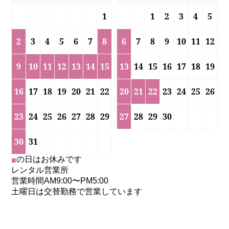
1
1
2
3
4
5
2
3
4
5
6
7
8
6
7
8
9
10
11
12
9
10
11
12
13
14
15
13
14
15
16
17
18
19
16
17
18
19
20
21
22
20
21
22
23
24
25
26
23
24
25
26
27
28
29
27
28
29
30
30
31
の日はお休みです
■
レンタル営業所
営業時間AM9:00〜PM5:00
土曜日は交替勤務で営業しています