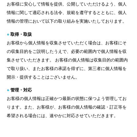
お客様に安心して情報を提供、公開していただけるよう、個人
情報に関して適応される法令、規範を遵守するとともに、個人
情報の管理において以下の取り組みを実施いたしております。
●
取得・取扱
お客様から個人情報を収集させていただく場合は、お客様にそ
の収集目的をご説明したうえで、必要の範囲内で個人情報を収
集させていただきます。 お客様の個人情報は収集目的の範囲内
で取り扱い、またお客様の承諾を得ずに、第三者に個人情報を
開示・提供することはございません。
●
管理・対応
お客様の個人情報は正確かつ最新の状態に保つよう管理してお
ります。また、お客様が、お客様の個人情報の確認・訂正等を
希望される場合には、速やかに対応させていただきます。