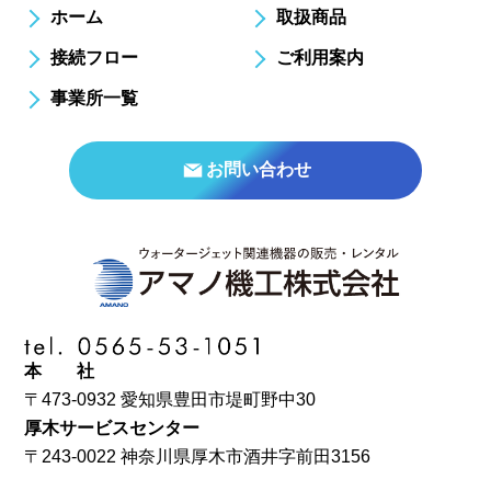
ホーム
取扱商品
接続フロー
ご利用案内
事業所一覧
お問い合わせ
本 社
〒473-0932 愛知県豊田市堤町野中30
厚木サービスセンター
〒243-0022 神奈川県厚木市酒井字前田3156