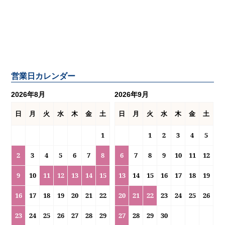
営業日カレンダー
2026年8月
2026年9月
日
月
火
水
木
金
土
日
月
火
水
木
金
土
1
1
2
3
4
5
2
3
4
5
6
7
8
6
7
8
9
10
11
12
9
10
11
12
13
14
15
13
14
15
16
17
18
19
16
17
18
19
20
21
22
20
21
22
23
24
25
26
23
24
25
26
27
28
29
27
28
29
30