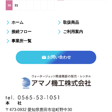
30
31
ホーム
取扱商品
接続フロー
ご利用案内
事業所一覧
お問い合わせ
本 社
〒473-0932 愛知県豊田市堤町野中30