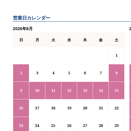
営業日カレンダー
2026年8月
日
月
火
水
木
金
土
1
2
3
4
5
6
7
8
9
10
11
12
13
14
15
16
17
18
19
20
21
22
23
24
25
26
27
28
29