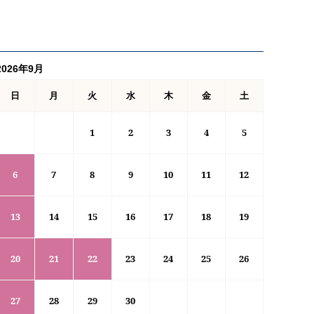
2026年9月
日
月
火
水
木
金
土
1
2
3
4
5
6
7
8
9
10
11
12
13
14
15
16
17
18
19
20
21
22
23
24
25
26
27
28
29
30