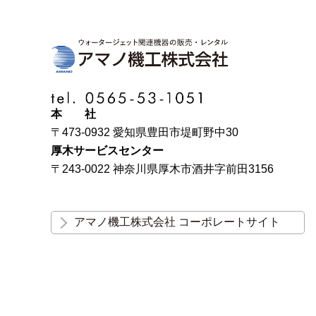
本 社
〒473-0932 愛知県豊田市堤町野中30
厚木サービスセンター
〒243-0022 神奈川県厚木市酒井字前田3156
アマノ機工株式会社 コーポレートサイト