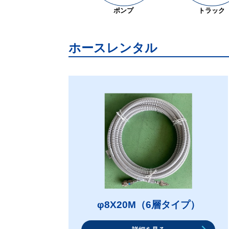
トラック
ポンプ
ホースレンタル
φ8X20M（6層タイプ）