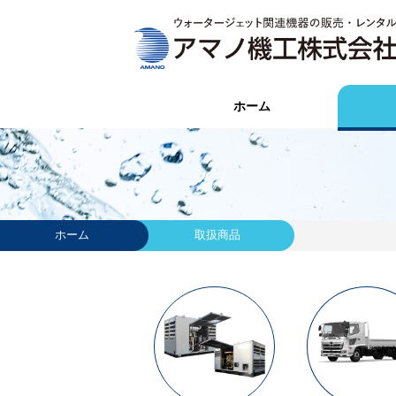
ホーム
ホーム
取扱商品