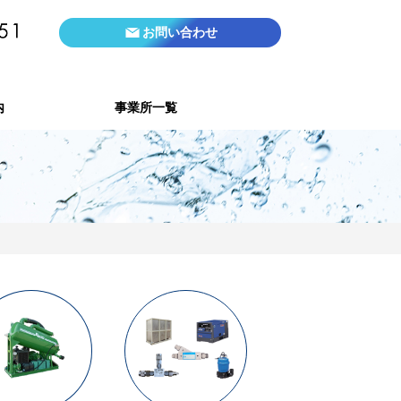
お問い合わせ
内
事業所一覧